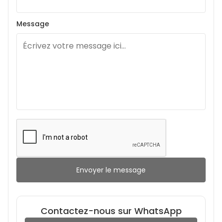
Message
Envoyer le message
Contactez-nous sur WhatsApp