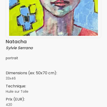
Natacha
Sylvie Serrano
portrait
Dimensions (ex: 50x70 cm):
33x46
Technique:
Huile sur Toile
Prix (EUR):
420