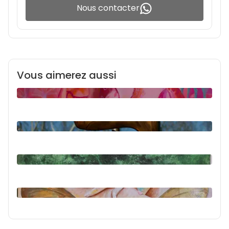
Nous contacter
Vous aimerez aussi