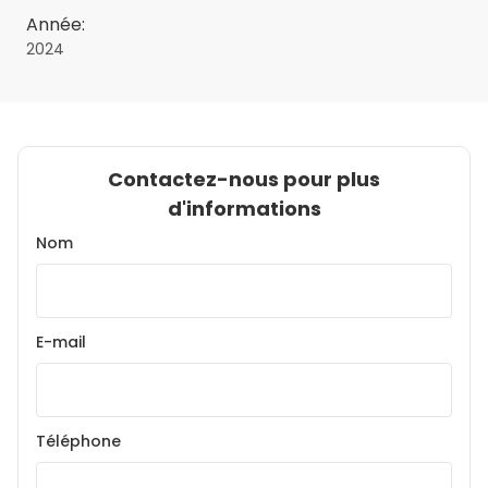
Année:
2024
Contactez-nous pour plus
d'informations
Nom
E-mail
Téléphone