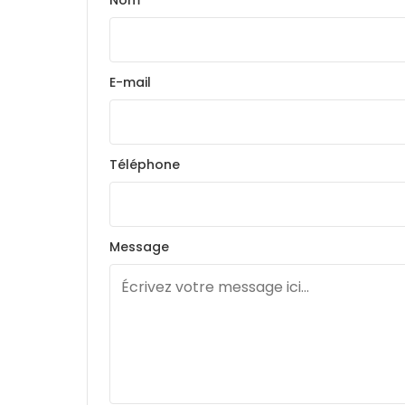
Nom
E-mail
Téléphone
Message