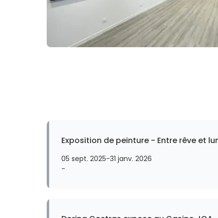
Exposition de peinture - Entre rêve et l
05 sept. 2025
-
31 janv. 2026
-