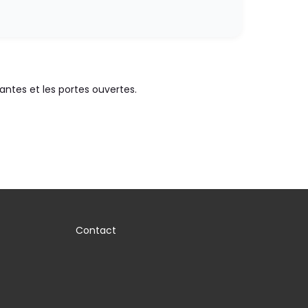
antes et les portes ouvertes.
Contact