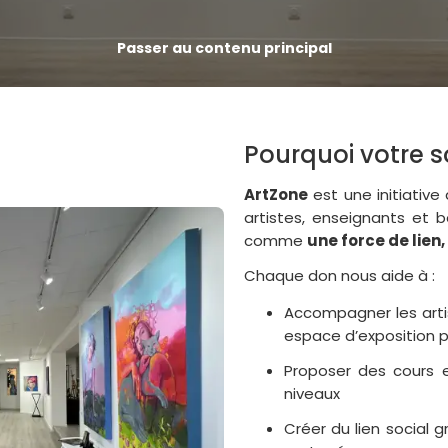
Passer au contenu principal
Pourquoi votre 
ArtZone
est une initiative
artistes, enseignants et 
comme
une force de lien
Chaque don nous aide à :
Accompagner les arti
espace d’exposition pr
Proposer des cours e
niveaux
Créer du lien social g