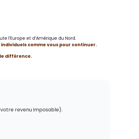
toute l’Europe et d’Amérique du Nord.
 individuels comme vous pour continuer.
le différence.
e votre revenu imposable).