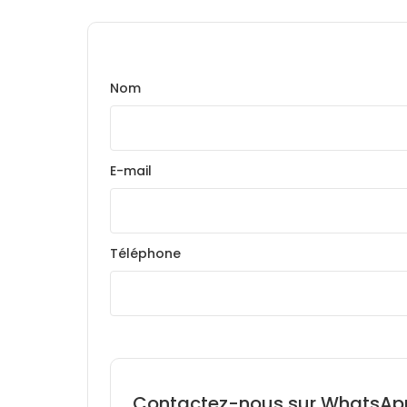
Nom
E-mail
Téléphone
Contactez-nous sur WhatsAp