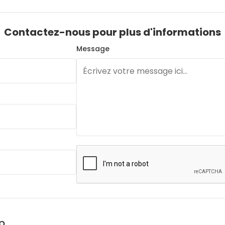
Contactez-nous pour plus d'informations
Message
p