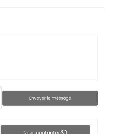
Envoyer le message
Nous contacter