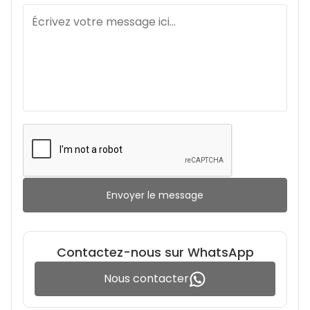
Envoyer le message
Contactez-nous sur WhatsApp
Nous contacter