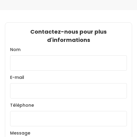
Contactez-nous pour plus
d'informations
Nom
E-mail
Téléphone
Message