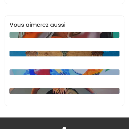
Vous aimerez aussi