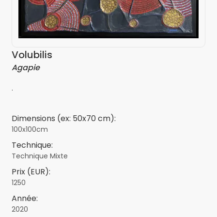
Volubilis
Agapie
.
Dimensions (ex: 50x70 cm):
100x100cm
Technique:
Technique Mixte
Prix (EUR):
1250
Année:
2020