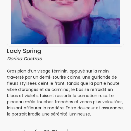
Lady Spring
Dorina Costras
Gros plan d’un visage féminin, appuyé sur la main,
traversé par un demi-sourire calme. Une guirlande de
fleurs stylisées ceint le front, tandis que la partie haute
vibre d’oranges et de carmins ; le bas se refroidit en
bleus et violets, faisant ressortir la carnation rose. Le
pinceau mêle touches franches et zones plus veloutées,
laissant affleurer la matière. Entre douceur et assurance,
le portrait irradie une sérénité lumineuse.