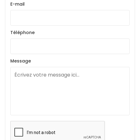
E-mail
Téléphone
Message