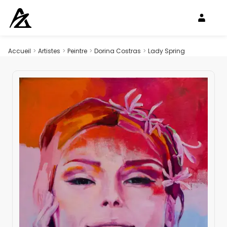
Accueil
>
Artistes
>
Peintre
>
Dorina Costras
>
Lady Spring