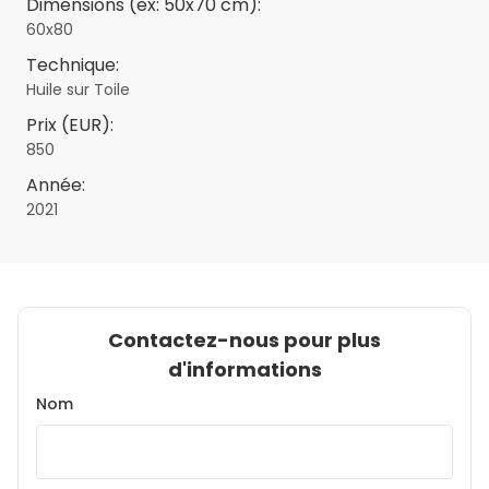
Dimensions (ex: 50x70 cm):
60x80
Technique:
Huile sur Toile
Prix (EUR):
850
Année:
2021
Contactez-nous pour plus
d'informations
Nom