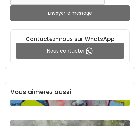
Envoyer le message
Contactez-nous sur WhatsApp
Nous contacter
Vous aimerez aussi