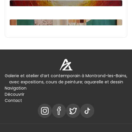
Galerie et atelier d’art contemporain à Montrond-les-Bains,
avec expositions, cours de peinture; aquarelle et dessin
Navigation
Découvrir
Contact