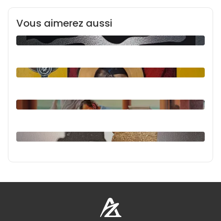
Vous aimerez aussi