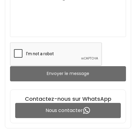
Envoyer le message
Contactez-nous sur WhatsApp
Nous contacter