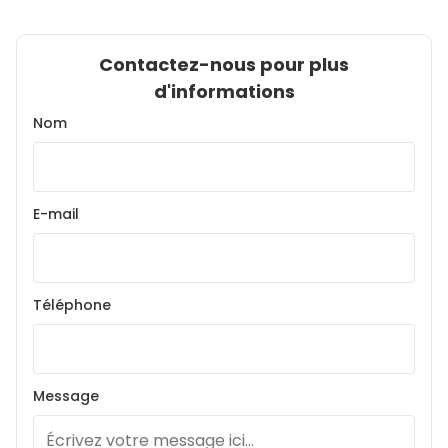
Contactez-nous pour plus
d'informations
Nom
E-mail
Téléphone
Message