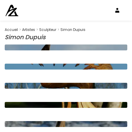
Accueil
>
Artistes
>
Sculpteur
>
Simon Dupuis
Simon Dupuis