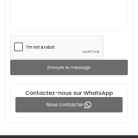
Envoyer le message
Contactez-nous sur WhatsApp
Nous contacter