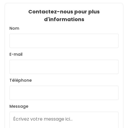
Contactez-nous pour plus
d'informations
Nom
E-mail
Téléphone
Message