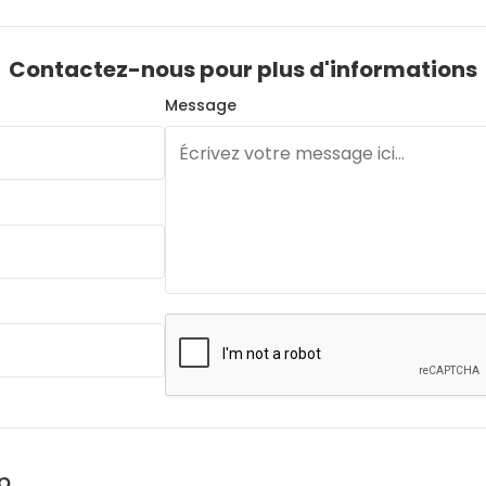
Contactez-nous pour plus d'informations
Message
p