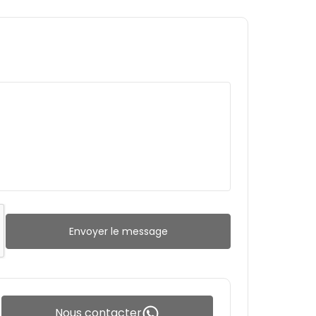
Envoyer le message
Nous contacter