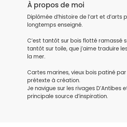
À propos de moi
Diplômée d’histoire de l’art et d’arts pl
longtemps enseigné.
C’est tantôt sur bois flotté ramassé s
tantôt sur toile, que j’aime traduire l
la mer.
Cartes marines, vieux bois patiné par
prétexte à création.
Je navigue sur les rivages D’Antibes 
principale source d’inspiration.