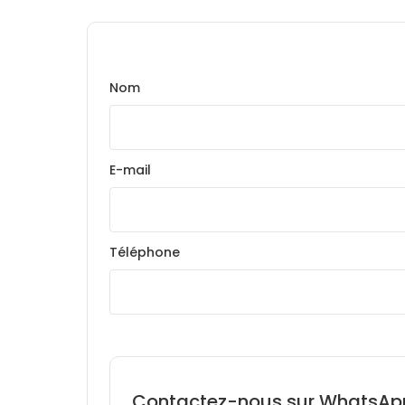
Nom
E-mail
Téléphone
Contactez-nous sur WhatsAp