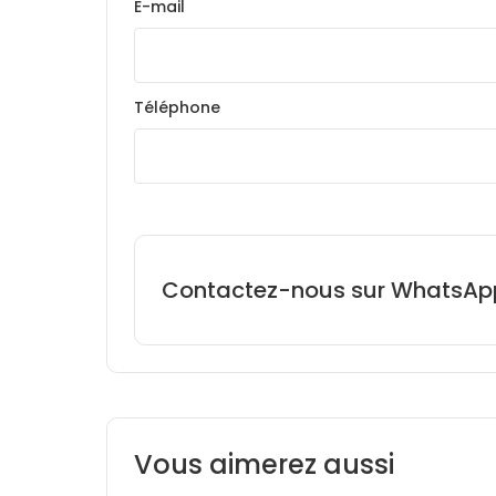
E-mail
Téléphone
Contactez-nous sur WhatsAp
Vous aimerez aussi