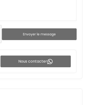
Envoyer le message
Nous contacter