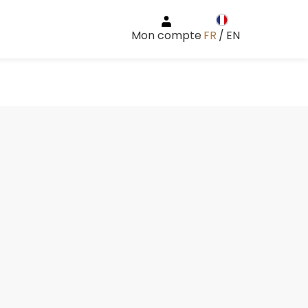
Mon compte
FR
/
EN