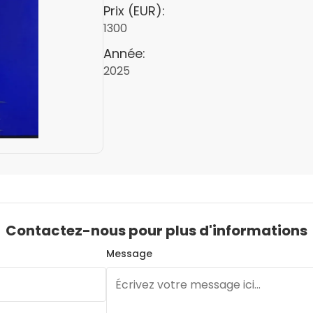
Prix (EUR):
1300
Année:
2025
Contactez-nous pour plus d'informations
Message