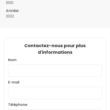
1000
Année:
2022
Contactez-nous pour plus
d'informations
Nom
E-mail
Téléphone