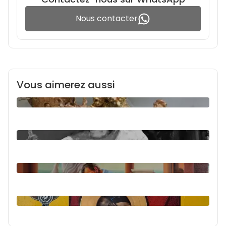
Nous contacter
Vous aimerez aussi