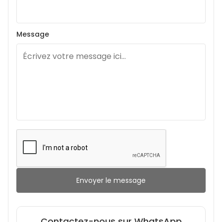
Message
Envoyer le message
Contactez-nous sur WhatsApp