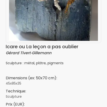
Icare ou La leçon a pas oublier
Gérard Tivert‑Gillemann
Sculpture : métal, plâtre, pigments
Dimensions (ex: 50x70 cm):
45x85x35
Technique:
Sculpture
Prix (EUR):