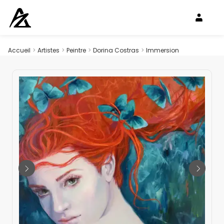
Accueil
>
Artistes
>
Peintre
>
Dorina Costras
>
Immersion