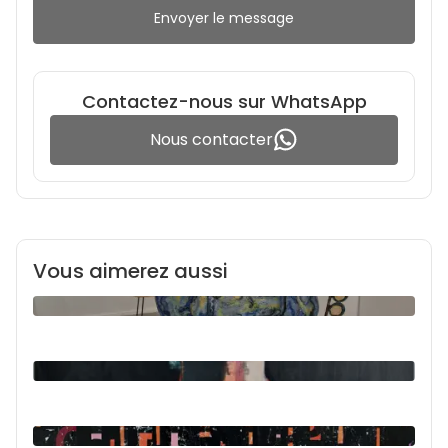
Envoyer le message
Contactez-nous sur WhatsApp
Nous contacter
Vous aimerez aussi