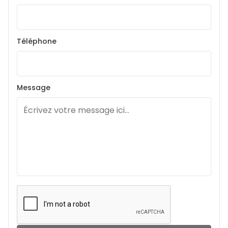
Téléphone
Message