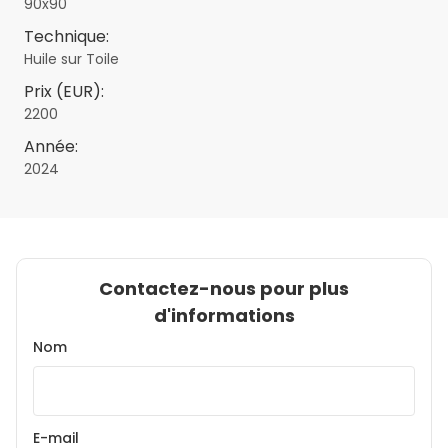
90x90
Technique:
Huile sur Toile
Prix (EUR):
2200
Année:
2024
Contactez-nous pour plus
d'informations
Nom
E-mail