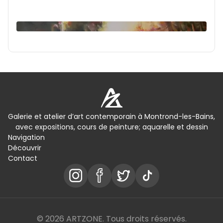
Galerie et atelier d’art contemporain à Montrond-les-Bains,
avec expositions, cours de peinture; aquarelle et dessin
Navigation
Découvrir
Contact
© 2026 ARTZONE. Tous droits réservés.