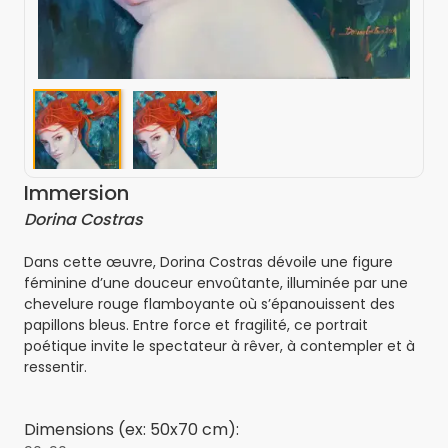
Immersion
Dorina Costras
Dans cette œuvre, Dorina Costras dévoile une figure
féminine d’une douceur envoûtante, illuminée par une
chevelure rouge flamboyante où s’épanouissent des
papillons bleus. Entre force et fragilité, ce portrait
poétique invite le spectateur à rêver, à contempler et à
ressentir.
Dimensions (ex: 50x70 cm):