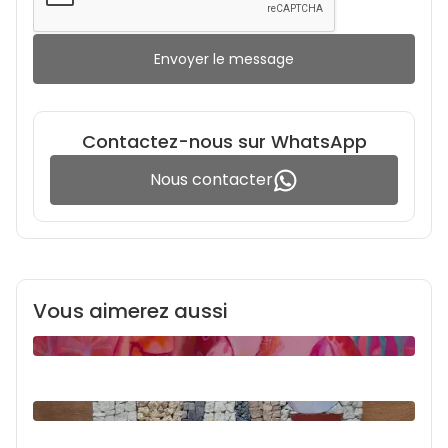
Envoyer le message
Contactez-nous sur WhatsApp
Nous contacter
Vous aimerez aussi