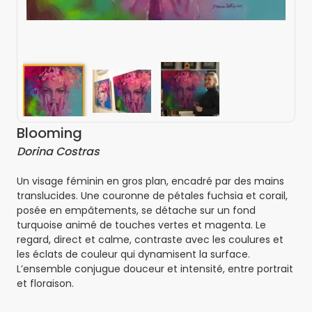
Blooming
Dorina Costras
Un visage féminin en gros plan, encadré par des mains
translucides. Une couronne de pétales fuchsia et corail,
posée en empâtements, se détache sur un fond
turquoise animé de touches vertes et magenta. Le
regard, direct et calme, contraste avec les coulures et
les éclats de couleur qui dynamisent la surface.
L’ensemble conjugue douceur et intensité, entre portrait
et floraison.