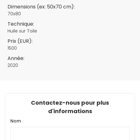
Dimensions (ex: 50x70 cm):
70x80
Technique:
Huile sur Toile
Prix (EUR):
1500
Année:
2020
Contactez-nous pour plus
d'informations
Nom