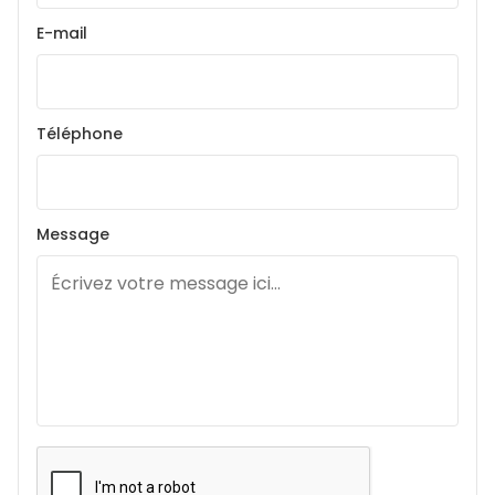
E-mail
Téléphone
Message