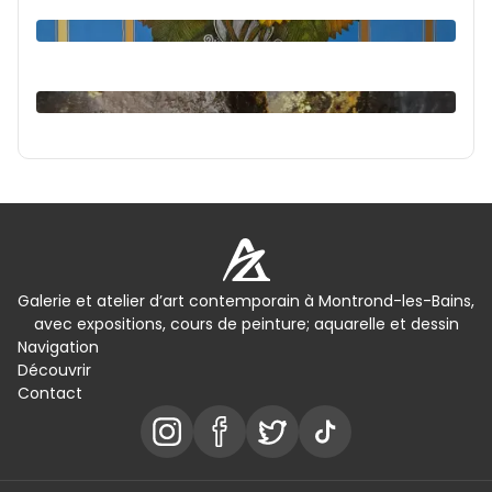
Galerie et atelier d’art contemporain à Montrond-les-Bains,
avec expositions, cours de peinture; aquarelle et dessin
Navigation
Découvrir
Contact