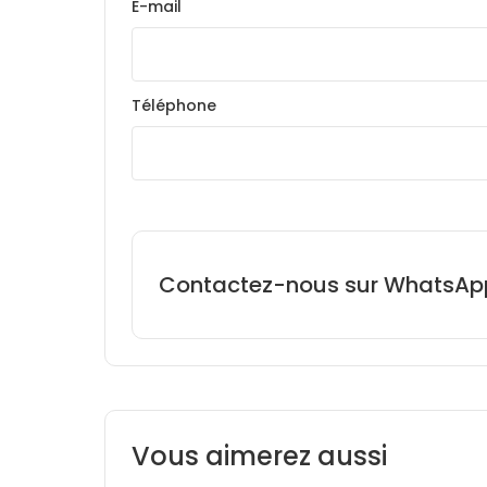
E-mail
Téléphone
Contactez-nous sur WhatsAp
Vous aimerez aussi