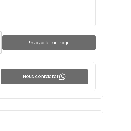
Envoyer le message
Nous contacter