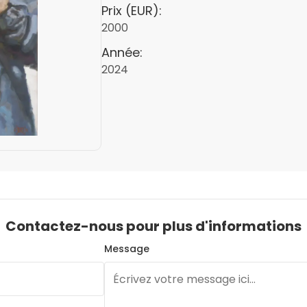
Prix (EUR):
2000
Année:
2024
Contactez-nous pour plus d'informations
Message