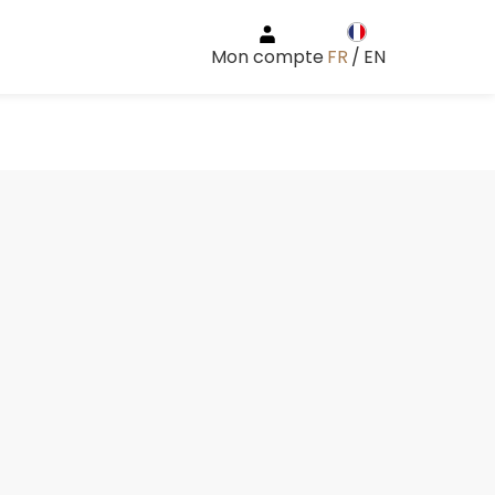
Mon compte
FR
/
EN