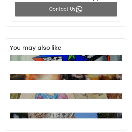
Contact Us
You may also like