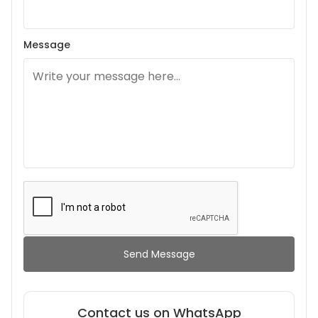
Message
Send Message
Contact us on WhatsApp