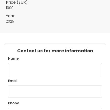
Price (EUR):
1900
Year:
2025
Contact us for more information
Name
Email
Phone