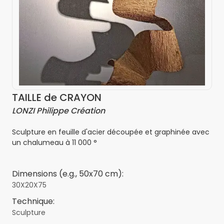
TAILLE de CRAYON
LONZI Philippe Création
Sculpture en feuille d'acier découpée et graphinée avec
un chalumeau à 11 000 °
Dimensions (e.g., 50x70 cm):
30X20X75
Technique:
Sculpture