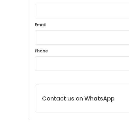
Email
Phone
Contact us on WhatsApp