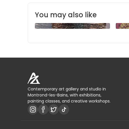
You may also like
Contemporary art gallery and studio in
Montrond-les-Bains, with exhibitions,
painting classes, and creative workshops.