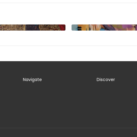
Navigate
Discover