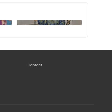
Contact