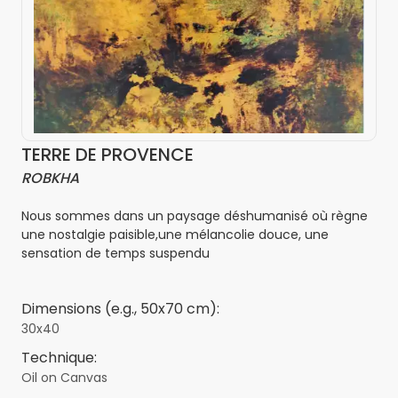
TERRE DE PROVENCE
ROBKHA
Nous sommes dans un paysage déshumanisé où règne
une nostalgie paisible,une mélancolie douce, une
sensation de temps suspendu
Dimensions (e.g., 50x70 cm):
30x40
Technique:
Oil on Canvas