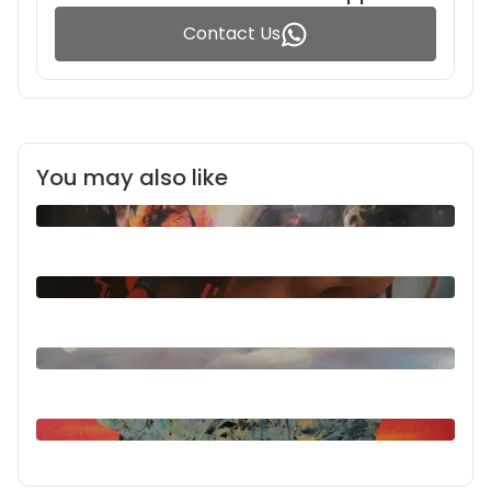
Contact Us
You may also like