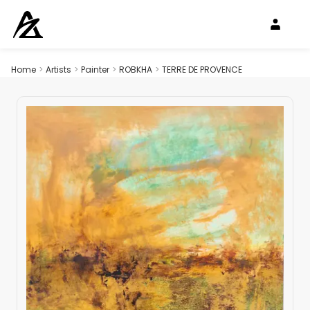
Home
>
Artists
>
Painter
>
ROBKHA
>
TERRE DE PROVENCE