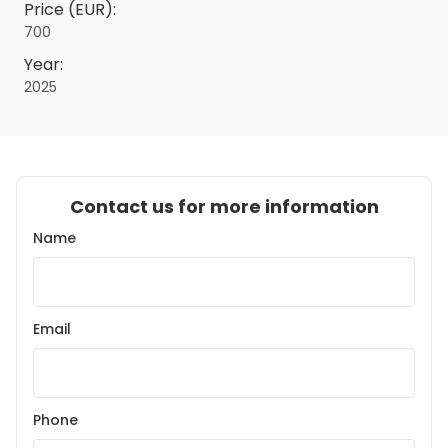
Price (EUR):
700
Year:
2025
Contact us for more information
Name
Email
Phone