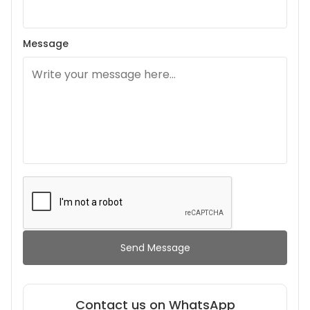
Message
Send Message
Contact us on WhatsApp