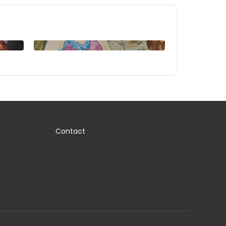
Contact