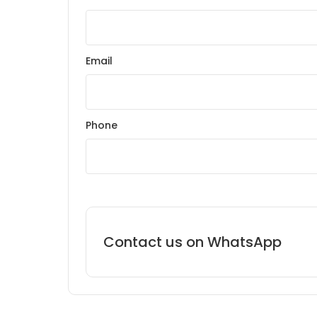
Email
Phone
Contact us on WhatsApp