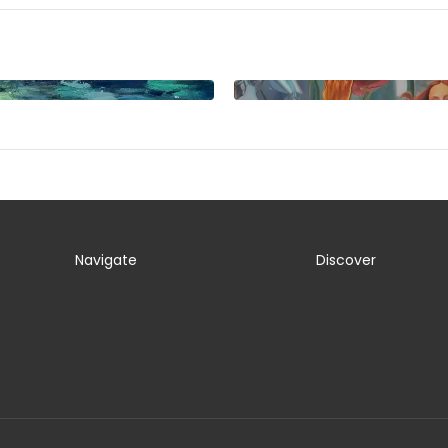
Navigate
Discover