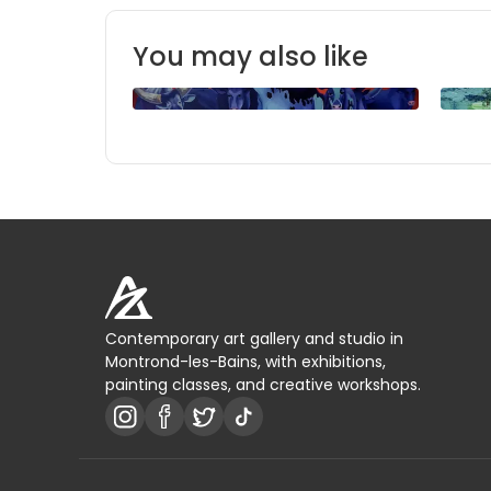
You may also like
Contemporary art gallery and studio in
Montrond-les-Bains, with exhibitions,
painting classes, and creative workshops.